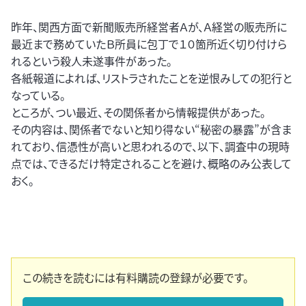
昨年、関西方面で新聞販売所経営者Ａが、Ａ経営の販売所に
最近まで務めていたＢ所員に包丁で１０箇所近く切り付けら
れるという殺人未遂事件があった。
各紙報道によれば、リストラされたことを逆恨みしての犯行と
なっている。
ところが、つい最近、その関係者から情報提供があった。
その内容は、関係者でないと知り得ない“秘密の暴露”が含ま
れており、信憑性が高いと思われるので、以下、調査中の現時
点では、できるだけ特定されることを避け、概略のみ公表して
おく。
この続きを読むには有料購読の登録が必要です。