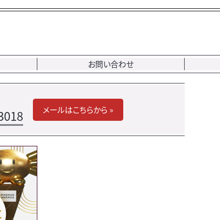
お問い合わせ
メールはこちらから »
3018