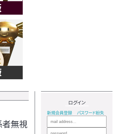
ログイン
新規会員登録
パスワード紛失
係者無視