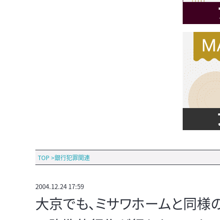
TOP
>
銀行犯罪関連
2004.12.24 17:59
大京でも、ミサワホームと同様