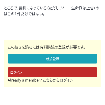
ところで、裁判になっている（ただし、ソニー生命側は上告）の
はこの１件だけではない。
この続きを読むには有料購読の登録が必要です。
新規登録
ログイン
Already a member?
こちらからログイン