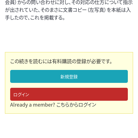
会員）からの問い合わせに対し、その対応の仕方について指示
が出されていた、そのまさに文書コピー（左写真）を本紙は入
手したので、これを掲載する。
この続きを読むには有料購読の登録が必要です。
新規登録
ログイン
Already a member?
こちらからログイン