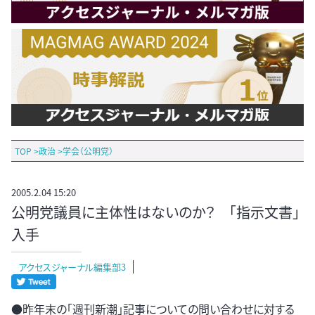
TOP
>
政治
>
学会（公明党）
2005.2.04 15:20
公明党議員に主体性はないのか？ 「指示文書」
入手
アクセスジャーナル編集部3
●昨年末の「週刊新潮」記事についての問い合わせに対する