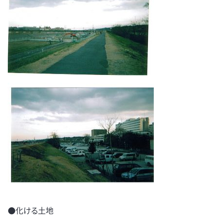
●化ける土地