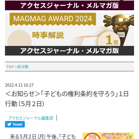
TOP
>
未分類
2022.4.11 16:27
＜お知らせ＞「子どもの権利条約を守ろう」１日
行動（５月２日）
アクセスジャーナル編集部
来る５月２日（月）午後、「子ども