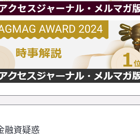
金融資疑惑