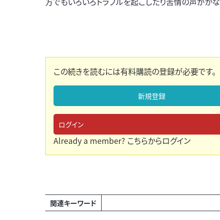
方でもいろいろトラブルを起こしたり苦情の声がかな
この続きを読むには有料購読の登録が必要です。
新規登録
ログイン
Already a member?
こちらからログイン
関連キーワード