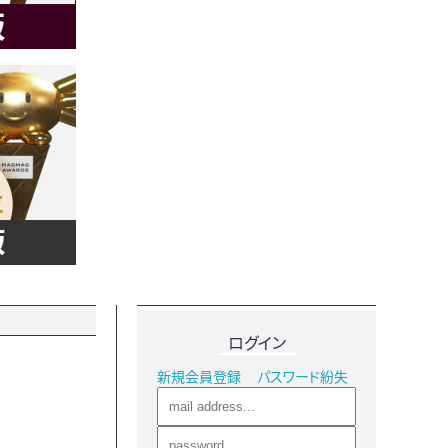
ログイン
新規会員登録
パスワード紛失