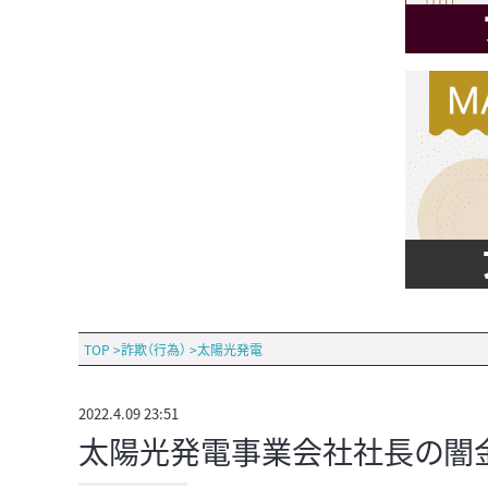
TOP
>
詐欺（行為）
>
太陽光発電
2022.4.09 23:51
太陽光発電事業会社社長の闇