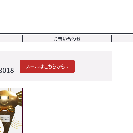
お問い合わせ
メールはこちらから »
3018