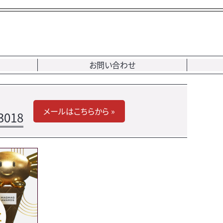
お問い合わせ
メールはこちらから »
3018