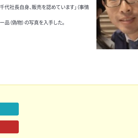
千代社長自身、販売を認めています」（事情
ー品（偽物）の写真を入手した。