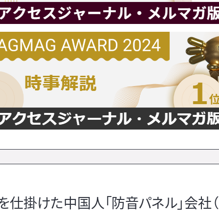
を仕掛けた中国人「防音パネル」会社（