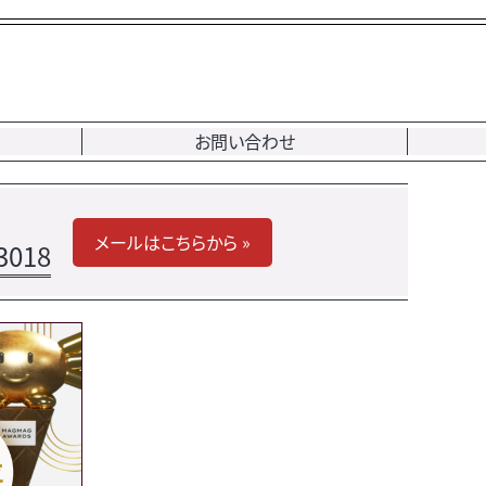
お問い合わせ
メールはこちらから »
3018