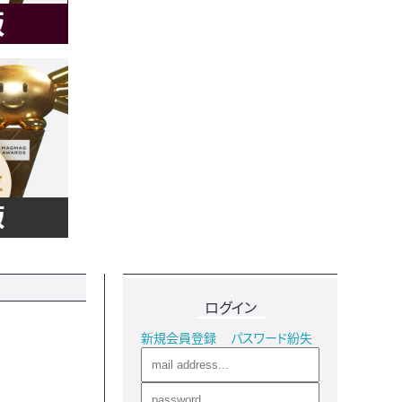
ログイン
新規会員登録
パスワード紛失