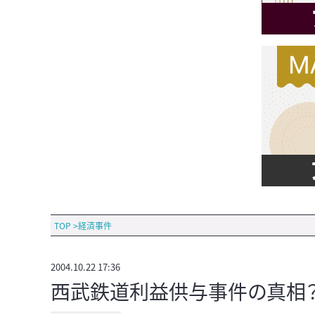
TOP
>
経済事件
2004.10.22 17:36
西武鉄道利益供与事件の真相