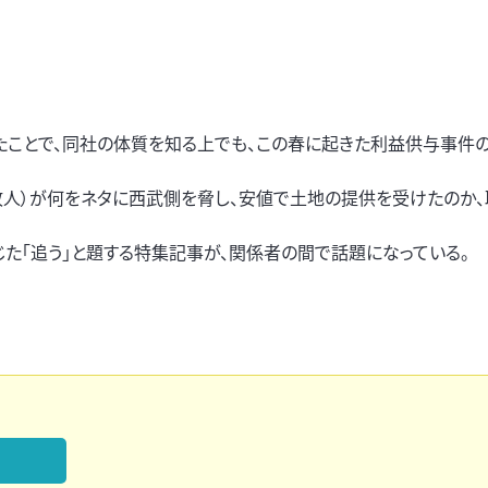
ことで、同社の体質を知る上でも、この春に起きた利益供与事件
故人）が何をネタに西武側を脅し、安値で土地の提供を受けたのか
じた「追う」と題する特集記事が、関係者の間で話題になっている。