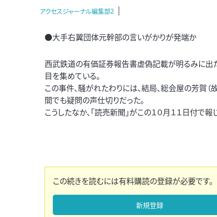
アクセスジャーナル編集部2
●大手右翼団体元幹部の言いがかりが発端か
西武鉄道の有価証券報告書虚偽記載が明るみに出た
目を集めている。
この事件、騒がれたわりには、結局、総会屋の芳賀（
間でも疑問の声仕切りだった。
こうしたなか、「読売新聞」がこの１０月１１日付で報
この続きを読むには有料購読の登録が必要です。
新規登録