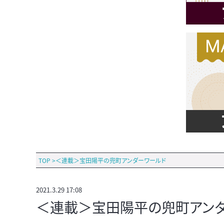
TOP
>
＜連載＞宝田陽平の兜町アンダーワールド
2021.3.29 17:08
＜連載＞宝田陽平の兜町アンダ