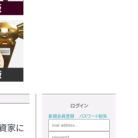
ログイン
新規会員登録
パスワード紛失
投資家に