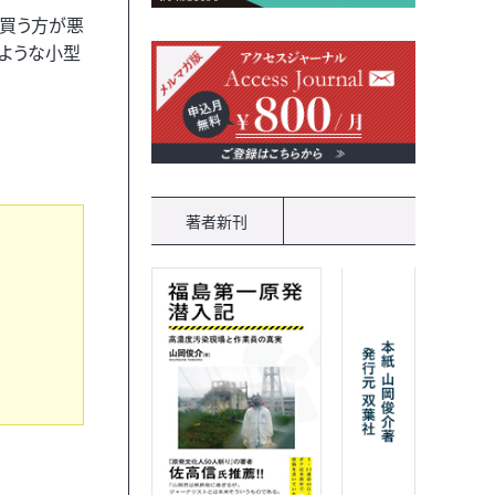
を買う方が悪
ような小型
著者新刊