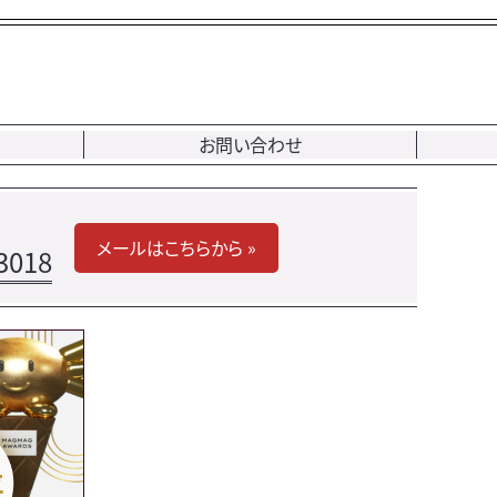
お問い合わせ
メールはこちらから »
3018