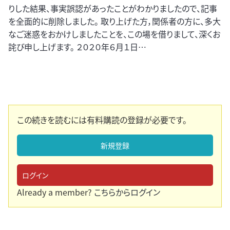
りした結果、事実誤認があったことがわかりましたので、記事
を全面的に削除しました。 取り上げた方，関係者の方に、多大
なご迷惑をおかけしましたことを、この場を借りまして、深くお
詫び申し上げます。 ２０２０年６月１日…
この続きを読むには有料購読の登録が必要です。
新規登録
ログイン
Already a member?
こちらからログイン