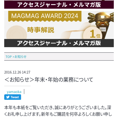
TOP
>
お知らせ
2016.12.26 14:27
＜お知らせ＞年末・年始の業務について
yamaoka
本年も本紙をご覧いただき、誠にありがとうございました。深
くお礼申し上げます。新年もご購読を何卒よろしくお願い申し