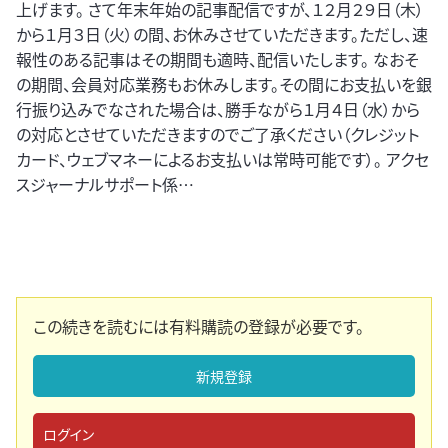
上げます。 さて年末年始の記事配信ですが、１２月２９日（木）
から１月３日（火）の間、お休みさせていただきます。ただし、速
報性のある記事はその期間も適時、配信いたします。 なおそ
の期間、会員対応業務もお休みします。その間にお支払いを銀
行振り込みでなされた場合は、勝手ながら１月４日（水）から
の対応とさせていただきますのでご了承ください（クレジット
カード、ウェブマネーによるお支払いは常時可能です）。 アクセ
スジャーナルサポート係…
この続きを読むには有料購読の登録が必要です。
新規登録
ログイン