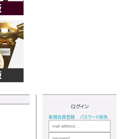
ログイン
新規会員登録
パスワード紛失