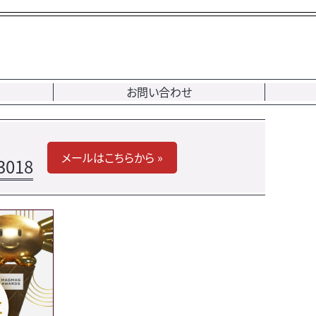
お問い合わせ
メールはこちらから »
3018