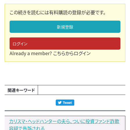
この続きを読むには有料購読の登録が必要です。
新規登録
ログイン
Already a member?
こちらからログイン
関連キーワード
カリスマ・ヘッドハンターの夫ら、ついに投資ファンド詐欺
容疑で告訴される