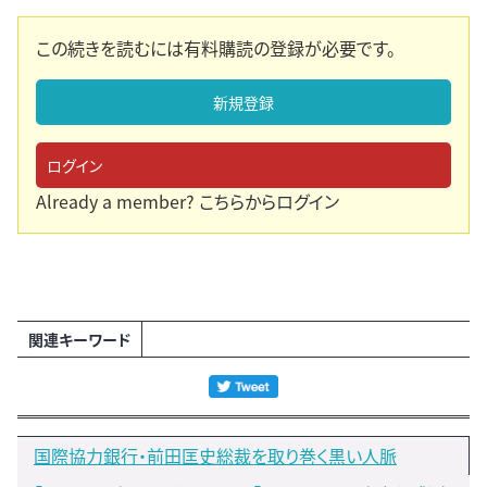
この続きを読むには有料購読の登録が必要です。
新規登録
ログイン
Already a member?
こちらからログイン
関連キーワード
国際協力銀行・前田匡史総裁を取り巻く黒い人脈