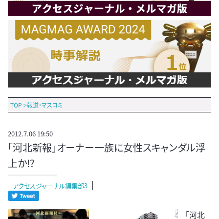
TOP
>
報道・マスコミ
2012.7.06 19:50
「河北新報」オーナー一族に女性スキャンダル浮
上か!?
アクセスジャーナル編集部3
「河北