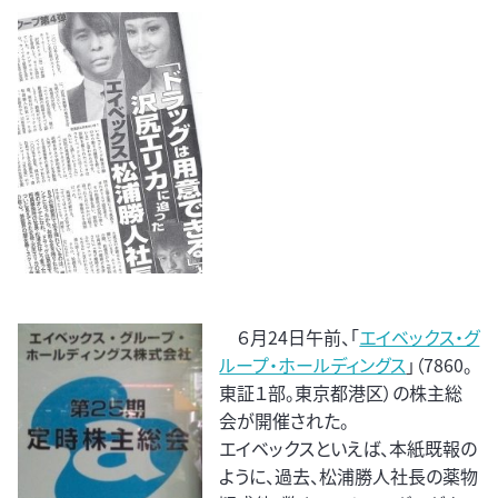
６月24日午前、「
エイベックス・グ
ループ・ホールディングス
」（7860。
東証１部。東京都港区）の株主総
会が開催された。
エイベックスといえば、本紙既報の
ように、過去、松浦勝人社長の薬物