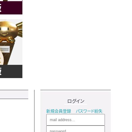
ログイン
新規会員登録
パスワード紛失