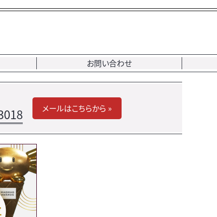
お問い合わせ
メールはこちらから »
3018