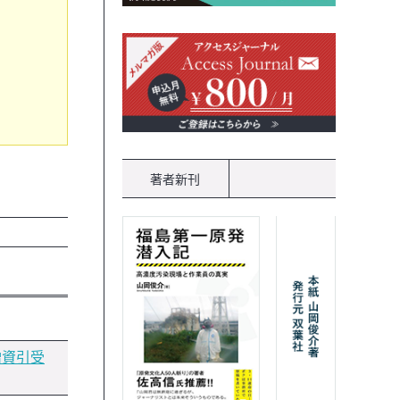
著者新刊
増資引受