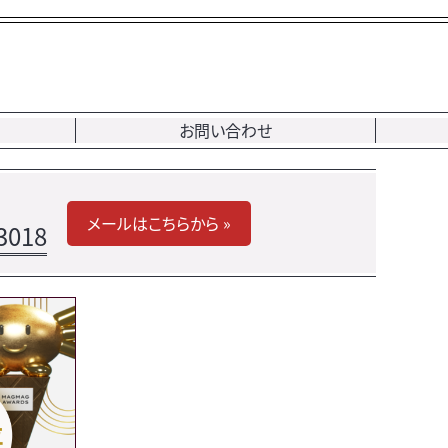
お問い合わせ
メールはこちらから »
3018