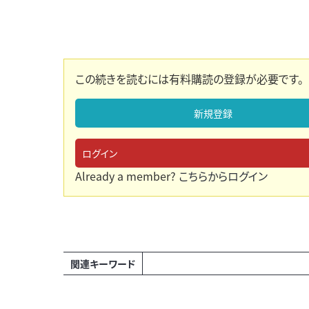
この続きを読むには有料購読の登録が必要です。
新規登録
ログイン
Already a member?
こちらからログイン
関連キーワード