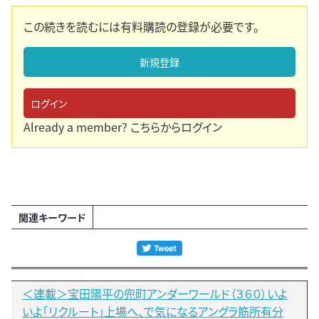
この続きを読むには有料購読の登録が必要です。
新規登録
ログイン
Already a member?
こちらからログイン
関連キーワード
＜連載＞宝田陽平の兜町アンダーワールド（３６０）いよ
いよ「リクルート」上場へ、で気になるアングラ筋所有分