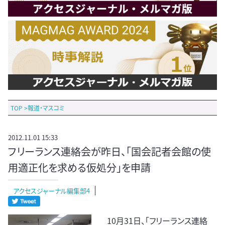
TOP
>
報道・マスコミ
2012.11.01 15:33
フリーランス連絡会が昨日、「国会記者会館の使
用適正化を求める仮処分」を申請
アクセスジャーナル編集部4
10月31日、「フリーランス連絡