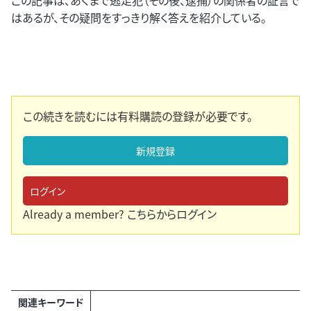
この記事は、あくまで逃走犯（その後、逮捕）の関係者の証言で
はあるが、その疑問をすっきり解く答えを紹介している。
この続きを読むには有料購読の登録が必要です。
新規登録
ログイン
Already a member?
こちらからログイン
関連キーワード