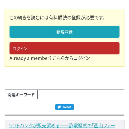
この続きを読むには有料購読の登録が必要です。
新規登録
ログイン
Already a member?
こちらからログイン
関連キーワード
ソフトバンクが販売認める――詐欺疑惑の「西山ファー