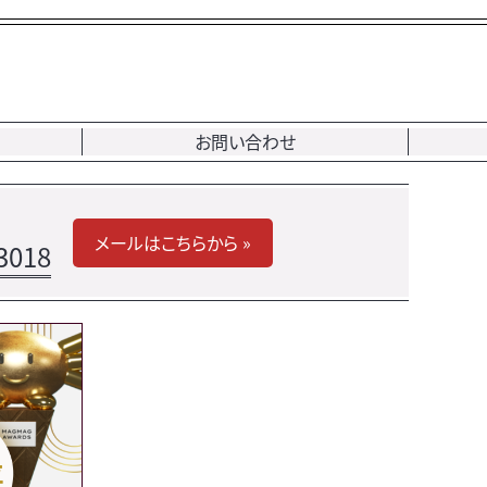
お問い合わせ
メールはこちらから »
3018