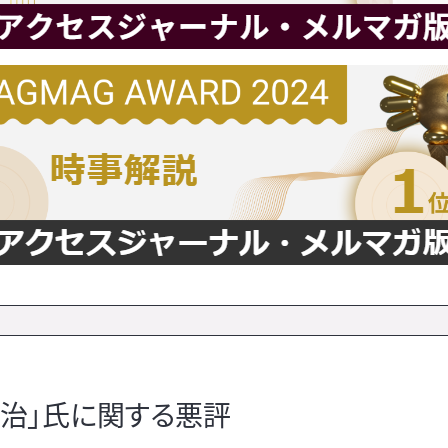
治」氏に関する悪評