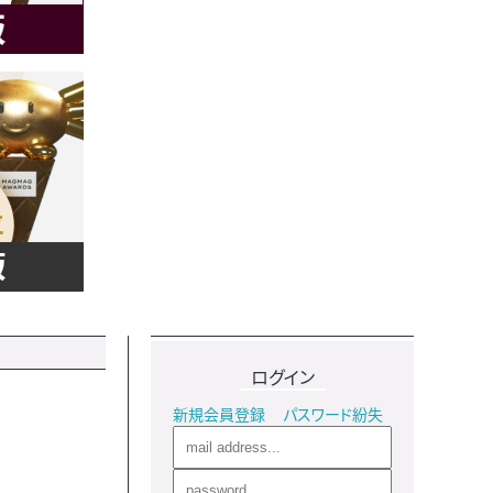
ログイン
新規会員登録
パスワード紛失