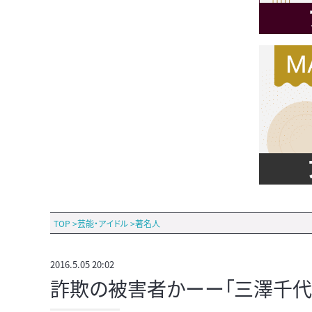
TOP
>
芸能・アイドル
>
著名人
2016.5.05 20:02
詐欺の被害者かーー「三澤千代