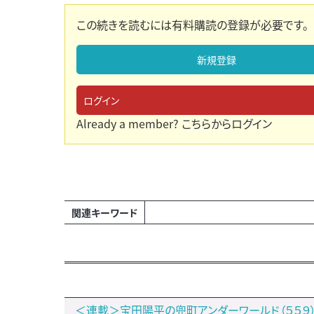
この続きを読むには有料購読の登録が必要です。
新規登録
ログイン
Already a member?
こちらからログイン
関連キーワード
＜連載＞宝田陽平の兜町アンダーワールド（５５９