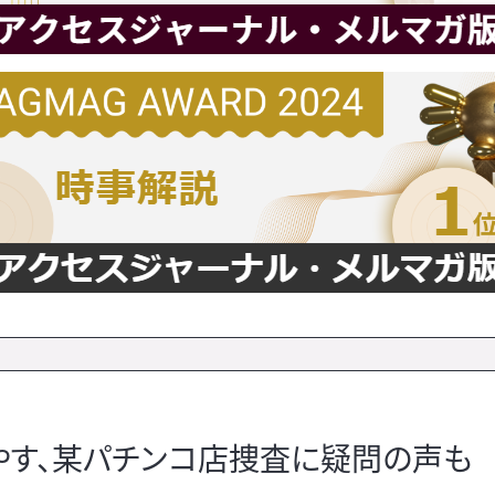
す、某パチンコ店捜査に疑問の声も