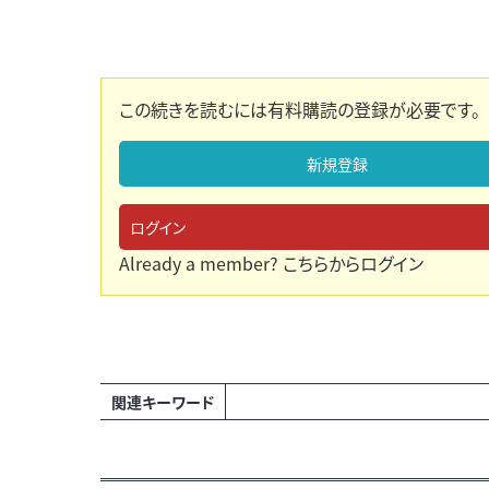
この続きを読むには有料購読の登録が必要です。
新規登録
ログイン
Already a member?
こちらからログイン
関連キーワード