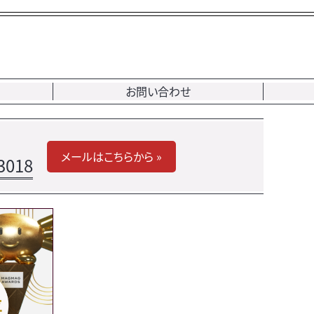
お問い合わせ
メールはこちらから »
3018