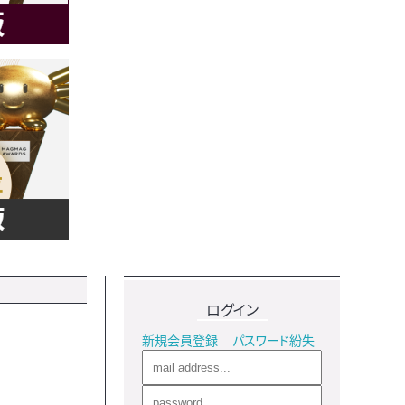
ログイン
新規会員登録
パスワード紛失