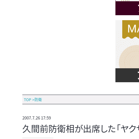
TOP
>
防衛
2007.7.26 17:59
久間前防衛相が出席した「ヤク