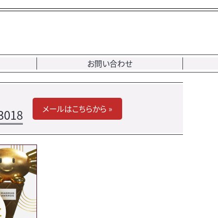
お問い合わせ
メールはこちらから »
3018