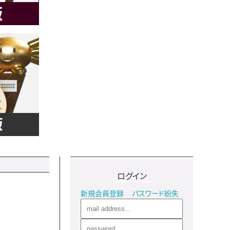
ログイン
新規会員登録
パスワード紛失