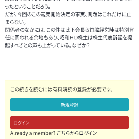
ったということだろう。
だが、今回のこの競売開始決定の事実、問題はこれだけに止
まらない。
関係者のなかには、この件は此下会長ら首脳経営陣は特別背
任に問われる余地もあり、昭和ＨＤ株主は株主代表訴訟を提
起すべきとの声も上がっている。なぜか？
この続きを読むには有料購読の登録が必要です。
新規登録
ログイン
Already a member?
こちらからログイン