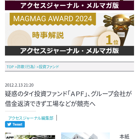
TOP
>
詐欺（行為）
>
投資ファンド
2012.2.13 21:20
疑惑のタイ投資ファンド「ＡＰＦ」、グループ会社が
借金返済できず工場などが競売へ
アクセスジャーナル編集部
本紙