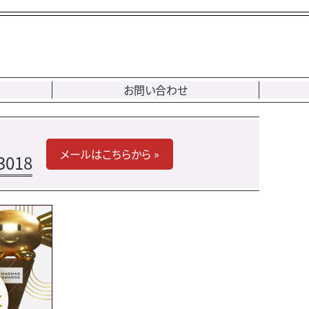
お問い合わせ
メールはこちらから »
3018