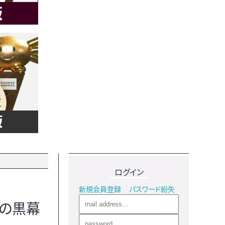
ログイン
新規会員登録
パスワード紛失
人の黒幕