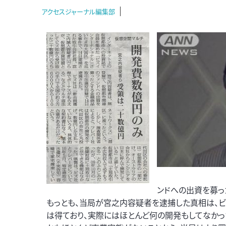
アクセスジャーナル編集部
ンドへの出資を募っ
もっとも、当局が宮之内容疑者を逮捕した真相は、
は得ており、実際にはほとんど何の開発もしてなかっ