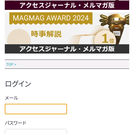
TOP
>
ログイン
メール
パスワード