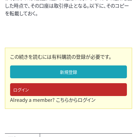
した時点で、その口座は取引停止となる。以下に、そのコピー
を転載しておく。
この続きを読むには有料購読の登録が必要です。
新規登録
ログイン
Already a member?
こちらからログイン