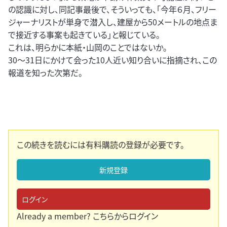
の認識に対し、同記事最後で、そういっても、「今年６月、フリー
ジャーナリストが単身で潜入し、建屋から50メートルの地点ま
で接近する事案も起きている」と報じている。
これは、明らかに本紙・山岡のことではないか。
30～31日にかけて会った10人近い知り合いに指摘され、この
報道を知った次第だ。
この続きを読むには有料購読の登録が必要です。
新規登録
ログイン
Already a member?
こちらからログイン