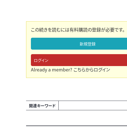
この続きを読むには有料購読の登録が必要です。
新規登録
ログイン
Already a member?
こちらからログイン
関連キーワード