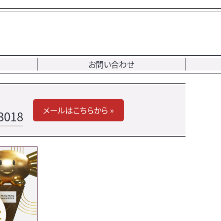
お問い合わせ
メールはこちらから »
3018