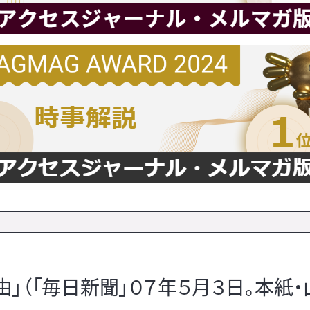
」（「毎日新聞」０７年５月３日。本紙・