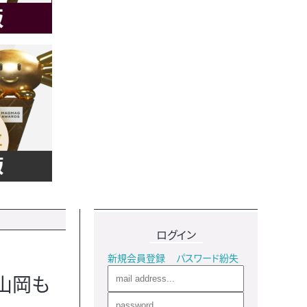
ログイン
新規会員登録
パスワード紛失
山岡も