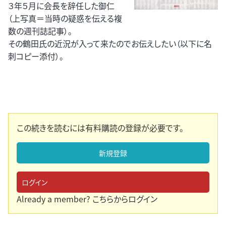
３年５月に会長を辞任した御仁
（上写真＝当時の疑惑を伝える複
数の週刊誌記事）。
その鶴田氏の近況が入って来たのでお伝えしたい（以下に名
刺コピー添付）。
この続きを読むには有料購読の登録が必要です。
新規登録
ログイン
Already a member?
こちらからログイン