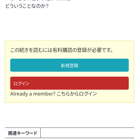
どういうことなのか？
この続きを読むには有料購読の登録が必要です。
新規登録
ログイン
Already a member?
こちらからログイン
関連キーワード