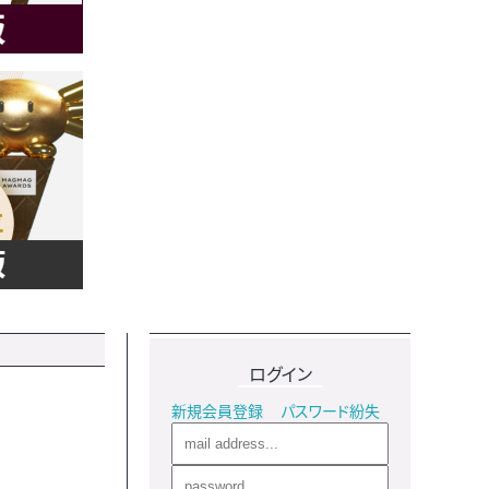
ログイン
新規会員登録
パスワード紛失