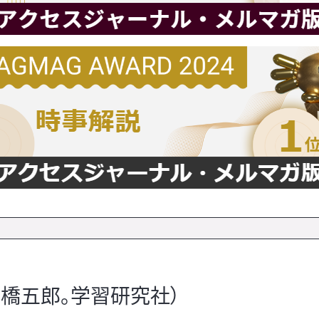
高橋五郎。学習研究社）