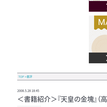
TOP
>
書評
2008.5.28 18:45
＜書籍紹介＞『天皇の金塊』（