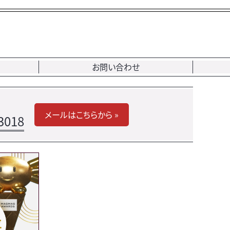
お問い合わせ
メールはこちらから »
3018