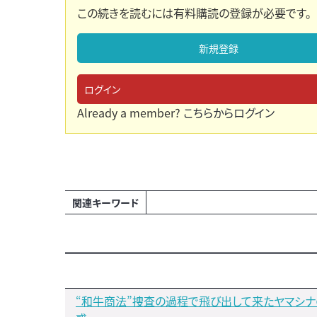
この続きを読むには有料購読の登録が必要です。
新規登録
ログイン
Already a member?
こちらからログイン
関連キーワード
“和牛商法”捜査の過程で飛び出して来たヤマシ