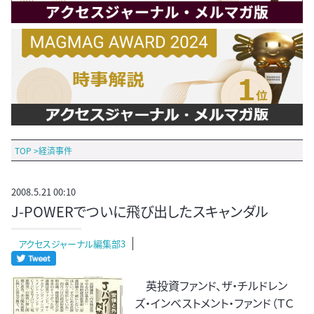
TOP
>
経済事件
2008.5.21 00:10
J-POWERでついに飛び出したスキャンダル
アクセスジャーナル編集部3
英投資ファンド、ザ・チルドレン
ズ・インベストメント・ファンド（ＴＣ