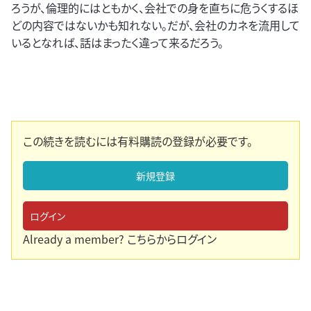
ろうが、倫理的にはともかく、会社での身を直ちに危うくするほ
どの内容ではないかも知れない。だが、会社のカネを流用して
いるとなれば、話はまったく違って来るだろう。
この続きを読むには有料購読の登録が必要です。
新規登録
ログイン
Already a member?
こちらからログイン