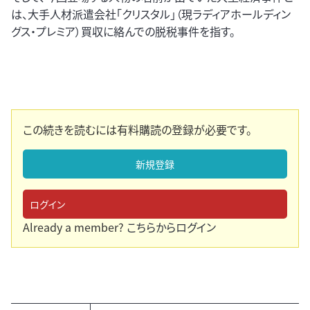
は、大手人材派遣会社「クリスタル」（現ラディアホールディン
グス・プレミア）買収に絡んでの脱税事件を指す。
この続きを読むには有料購読の登録が必要です。
新規登録
ログイン
Already a member?
こちらからログイン