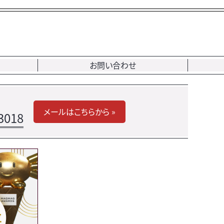
お問い合わせ
メールはこちらから »
3018