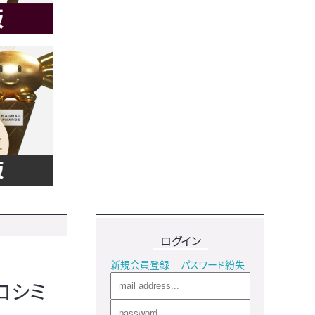
ログイン
新規会員登録
パスワード紛失
コシミ