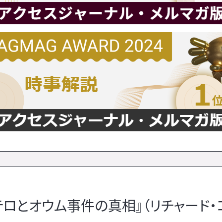
ロとオウム事件の真相』（リチャード・