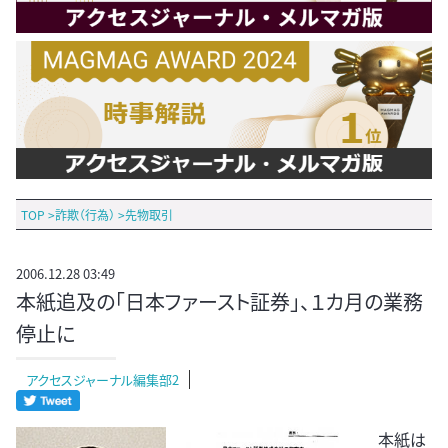
TOP
>
詐欺（行為）
>
先物取引
2006.12.28 03:49
本紙追及の「日本ファースト証券」、１カ月の業務
停止に
アクセスジャーナル編集部2
本紙は