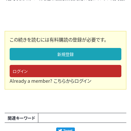
この続きを読むには有料購読の登録が必要です。
新規登録
ログイン
Already a member?
こちらからログイン
関連キーワード