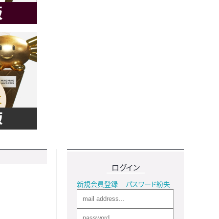
ログイン
新規会員登録
パスワード紛失