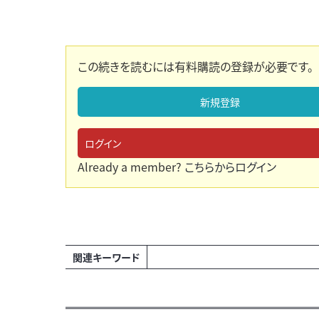
この続きを読むには有料購読の登録が必要です。
新規登録
ログイン
Already a member?
こちらからログイン
関連キーワード