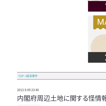
TOP
>
経済事件
2013.9.09 23:40
内閣府周辺土地に関する怪情報