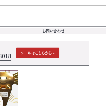
お問い合わせ
メールはこちらから »
3018