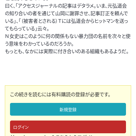
曰く、「アクセスジャーナルの記事はデタラメ。いま、元弘道会
の知り合いの者を通じて山岡に謝罪させ、記事訂正を頼んで
いる」、「（被害者とされる）Ｔには弘道会からヒットマンを送っ
てもらっている」云々。
Ｎ女史はこのように何の関係もない暴力団の名前を次々と使
う意味をわかっているのだろうか。
もっとも、なかには実際に付き合いのある組織もあるようだ。
この続きを読むには有料購読の登録が必要です。
新規登録
ログイン