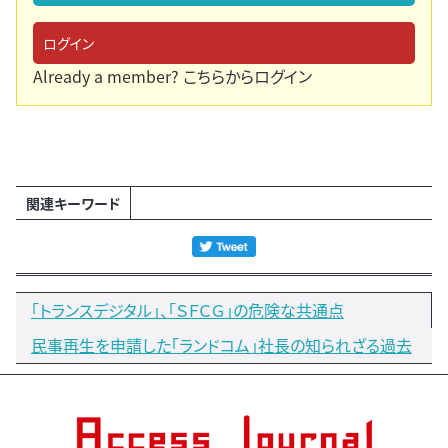
ログイン
Already a member?
こちらからログイン
関連キーワード
「トランスデジタル」、「ＳＦＣＧ」の危険な共通点
民事再生を申請した「ランドコム」社長の知られざる過去