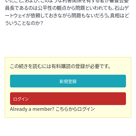
いたこと、および、このような利害関係を有する者が審査会委
員長であるのは公平性の観点から問題といわれても、石山ゲ
ートウェイが依頼しておきながら問題もないだろう。真相はど
ういうことなのか？
この続きを読むには有料購読の登録が必要です。
新規登録
ログイン
Already a member?
こちらからログイン