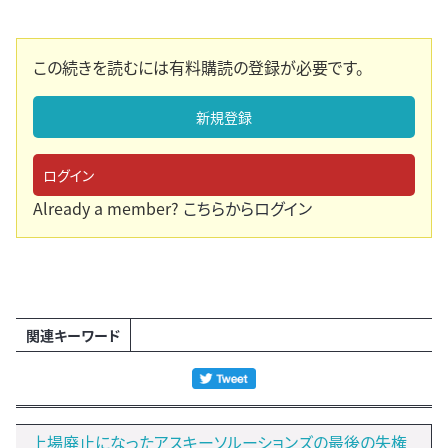
この続きを読むには有料購読の登録が必要です。
新規登録
ログイン
Already a member?
こちらからログイン
関連キーワード
上場廃止になったアスキーソルーションズの最後の失権