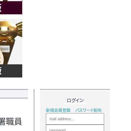
ログイン
新規会員登録
パスワード紛失
署職員