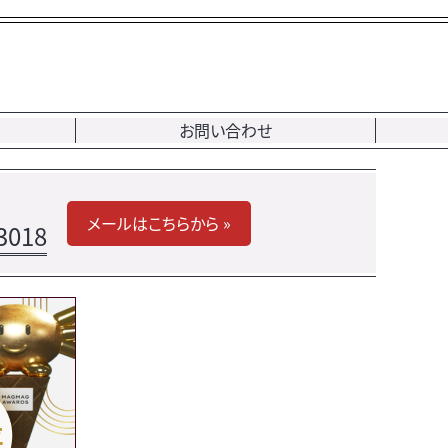
お問い合わせ
メールはこちらから »
3018