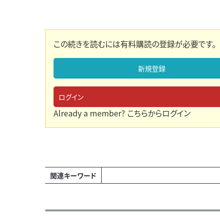
この続きを読むには有料購読の登録が必要です。
新規登録
ログイン
Already a member?
こちらからログイン
関連キーワード