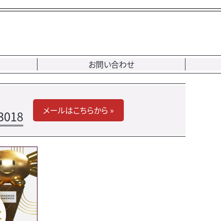
お問い合わせ
メールはこちらから »
3018