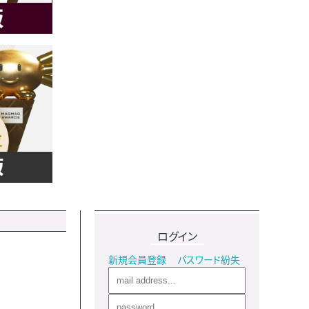
ログイン
新規会員登録
パスワード紛失