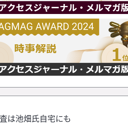
調査は池畑氏自宅にも