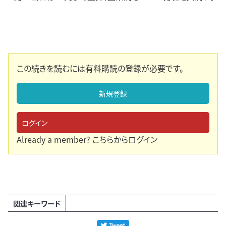
この続きを読むには有料購読の登録が必要です。
新規登録
ログイン
Already a member?
こちらからログイン
関連キーワード