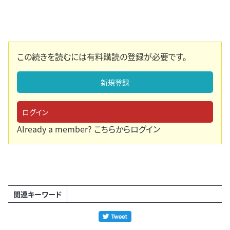
この続きを読むには有料購読の登録が必要です。
新規登録
ログイン
Already a member?
こちらからログイン
関連キーワード