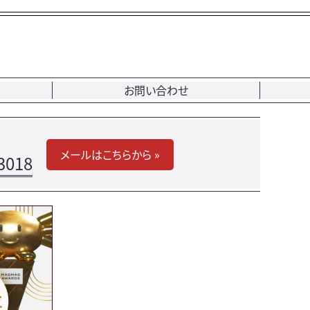
お問い合わせ
メールはこちらから »
3018