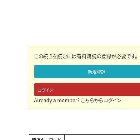
この続きを読むには有料購読の登録が必要です。
新規登録
ログイン
Already a member?
こちらからログイン
関連キーワード