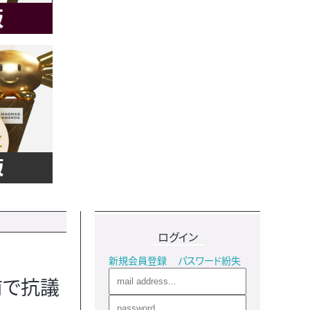
ログイン
新規会員登録
パスワード紛失
前で抗議