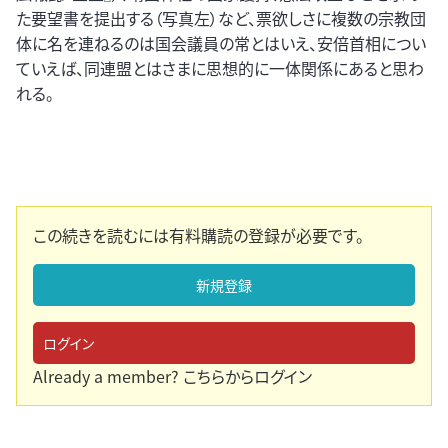
た要望書を提出する（写真左）など、票欲しさに複数の宗教団
体に名を連ねるのは国会議員の常とはいえ、安倍首相につい
ていえば、同連盟とはさまに思想的に一体関係にあると思わ
れる。
この続きを読むには有料購読の登録が必要です。
新規登録
ログイン
Already a member?
こちらからログイン