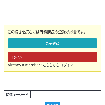
この続きを読むには有料購読の登録が必要です。
新規登録
ログイン
Already a member?
こちらからログイン
関連キーワード